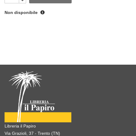
Non disponibile
Libreria il Papiro
Via Grazioli, 37 - Trento (TN)