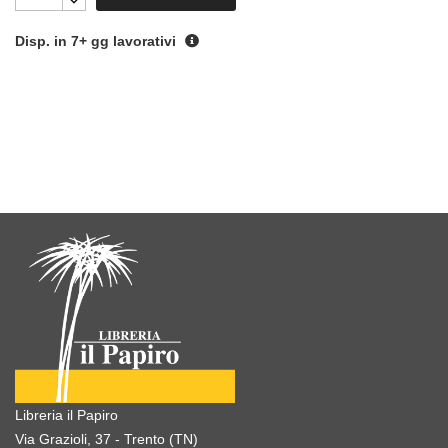
Disp. in 7+ gg lavorativi
Libreria il Papiro
Via Grazioli, 37 - Trento (TN)