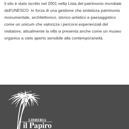
il sito è stato iscritto nel 2001 nella Lista del patrimonio mondiale
dell'UNESCO. In forza di una gestione che sintetizza patrimonio
monumentale, architettonico, storico-artistico e paesaggistico
come un unicum che valorizza i percorsi esperienziali del
visitatore, attualmente la villa si presenta anche come un museo
organico a cielo aperto sensibile alla contemporaneità.