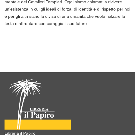
mentale dei Cavalieri Templari. Oggi siamo chiamati a rivivere
un'esistenza in cui gli ideali di forza, di identità e di rispetto per noi
e per gli altri siano la divisa di una umanità che vuole rialzare la
testa e affrontare con coraggio il suo futuro.
Libreria il Papiro