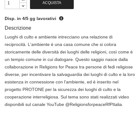
ACQUISTA
Disp. in 4/5 gg lavorativi
Descrizione
Luoghi di culto e ambiente intrecciano una relazione di
reciprocità. L'ambiente è una casa comune che si colora
storicamente delle diversità dei luoghi delle religioni, così come è
un tempio comune in cui dialogare. Questo saggio nasce dalla
collaborazione in Religions for Peace tra persone di fedi religiose
diverse, per incentivare la salvaguardia dei luoghi di culto e la loro
esistenza in connessione con l'ambiente, ed è inserito nel
progetto PROTONE per la sicurezza dei luoghi di culto e la
cooperazione interreligiosa. Sul tema sono stati realizzati video
disponibili sul canale YouTube @ReligionsforpeaceRfPItalia.