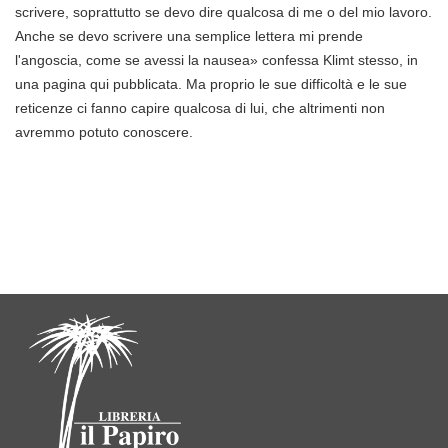
scrivere, soprattutto se devo dire qualcosa di me o del mio lavoro.
Anche se devo scrivere una semplice lettera mi prende
l'angoscia, come se avessi la nausea» confessa Klimt stesso, in
una pagina qui pubblicata. Ma proprio le sue difficoltà e le sue
reticenze ci fanno capire qualcosa di lui, che altrimenti non
avremmo potuto conoscere.