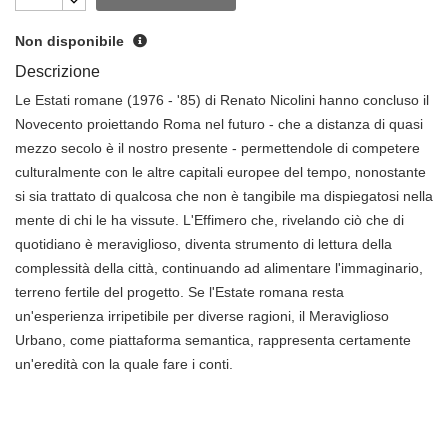
Non disponibile
Descrizione
Le Estati romane (1976 - '85) di Renato Nicolini hanno concluso il
Novecento proiettando Roma nel futuro - che a distanza di quasi
mezzo secolo è il nostro presente - permettendole di competere
culturalmente con le altre capitali europee del tempo, nonostante
si sia trattato di qualcosa che non è tangibile ma dispiegatosi nella
mente di chi le ha vissute. L'Effimero che, rivelando ciò che di
quotidiano è meraviglioso, diventa strumento di lettura della
complessità della città, continuando ad alimentare l'immaginario,
terreno fertile del progetto. Se l'Estate romana resta
un'esperienza irripetibile per diverse ragioni, il Meraviglioso
Urbano, come piattaforma semantica, rappresenta certamente
un'eredità con la quale fare i conti.