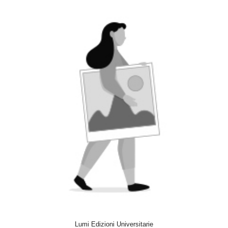
ACQUISTA
Lumi Edizioni Universitarie