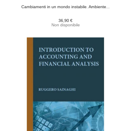
Cambiamenti in un mondo instabile. Ambiente...
36,90 €
Non disponibile