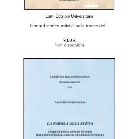
ACQUISTA
Lumi Edizioni Universitarie
Itinerari storico-artistici sulle tracce del...
9,50 €
Non disponibile