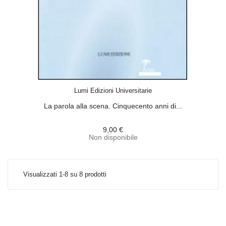
ACQUISTA
Lumi Edizioni Universitarie
La parola alla scena. Cinquecento anni di...
9,00 €
Non disponibile
Visualizzati 1-8 su 8 prodotti