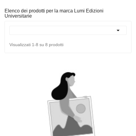
Elenco dei prodotti per la marca Lumi Edizioni
Universitarie

Visualizzati 1-8 su 8 prodotti