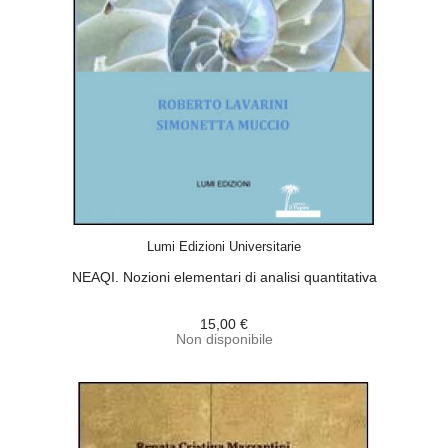
ACQUISTA
Lumi Edizioni Universitarie
NEAQI. Nozioni elementari di analisi quantitativa
15,00 €
Non disponibile