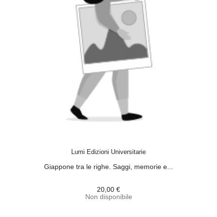
ACQUISTA
Lumi Edizioni Universitarie
Giappone tra le righe. Saggi, memorie e...
20,00 €
Non disponibile