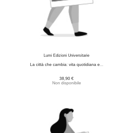
ACQUISTA
Lumi Edizioni Universitarie
La città che cambia: vita quotidiana e...
38,90 €
Non disponibile