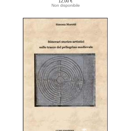
12,00 €
Non disponibile