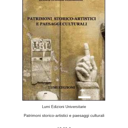
ACQUISTA
Lumi Edizioni Universitarie
Patrimoni storico-artistici e paesaggi culturali