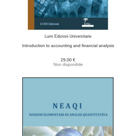
ACQUISTA
Lumi Edizioni Universitarie
Introduction to accounting and financial analysis
29,00 €
Non disponibile