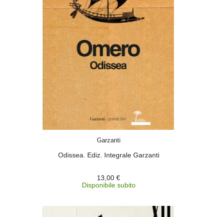
ACQUISTA
Garzanti
Odissea. Ediz. Integrale Garzanti
13,00 €
Disponibile subito