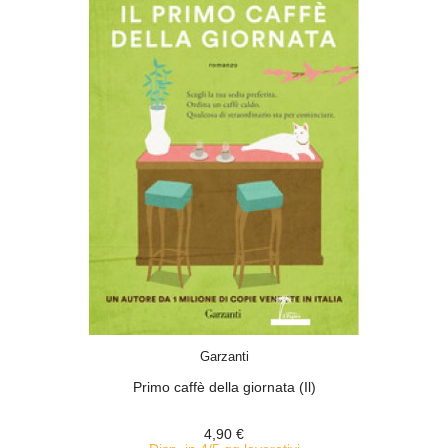
ACQUISTA
Garzanti
Primo caffè della giornata (Il)
4,90 €