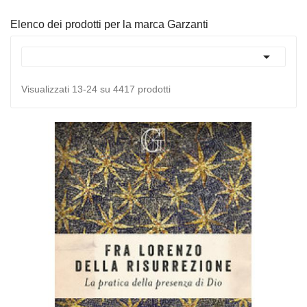
Elenco dei prodotti per la marca Garzanti

Visualizzati 13-24 su 4417 prodotti