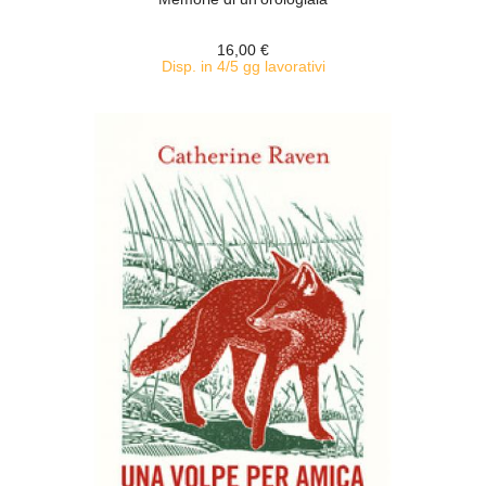
16,00 €
Disp. in 4/5 gg lavorativi