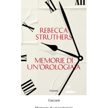
ACQUISTA
Garzanti
Memorie di un'orologiaia