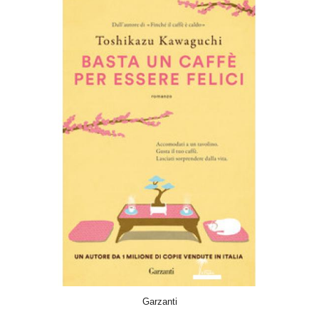
ACQUISTA
Garzanti