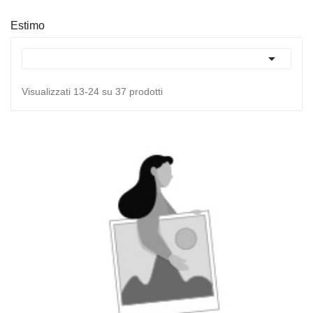
Estimo

Visualizzati 13-24 su 37 prodotti