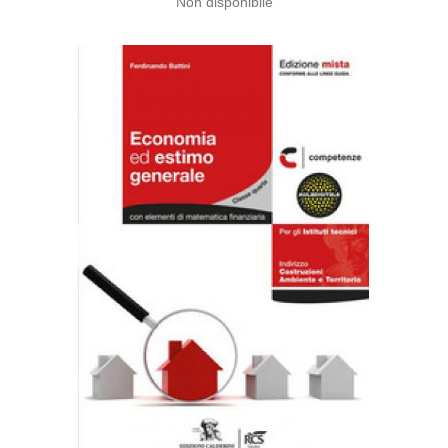
Non disponibile