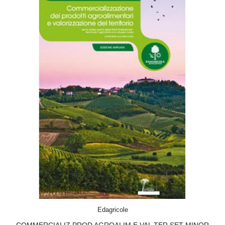
ACQUISTA
Edagricole