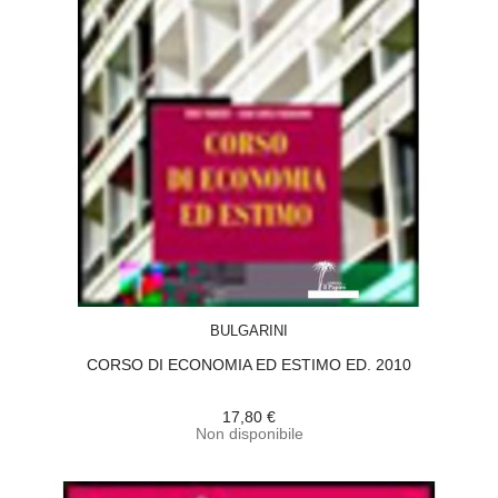
ACQUISTA
BULGARINI
CORSO DI ECONOMIA ED ESTIMO ED. 2010
17,80 €
Non disponibile