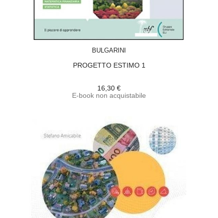
ACQUISTA
BULGARINI
PROGETTO ESTIMO 1
16,30 €
E-book non acquistabile