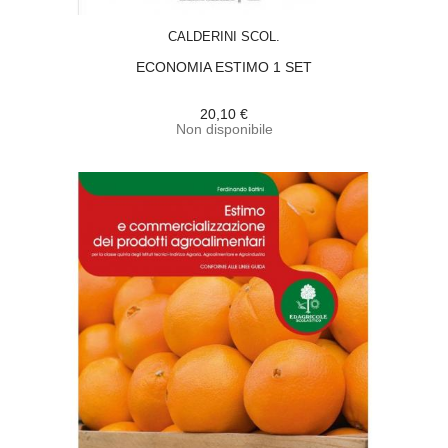
ACQUISTA
CALDERINI SCOL.
ECONOMIA ESTIMO 1 SET
20,10 €
Non disponibile