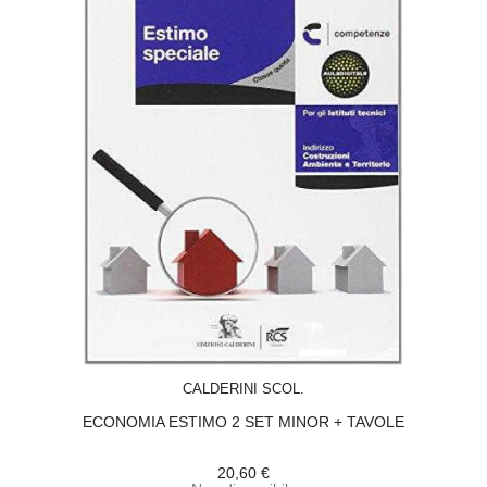
ACQUISTA
CALDERINI SCOL.
ECONOMIA ESTIMO 2 SET MINOR + TAVOLE
20,60 €