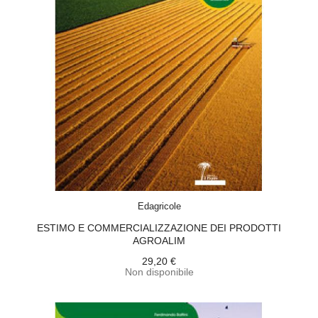
ACQUISTA
Edagricole
ESTIMO E COMMERCIALIZZAZIONE DEI PRODOTTI
AGROALIM
29,20 €
Non disponibile