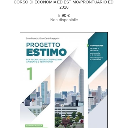
CORSO DI ECONOMIA ED ESTIMO/PRONTUARIO ED.
2010
5,90 €
Non disponibile