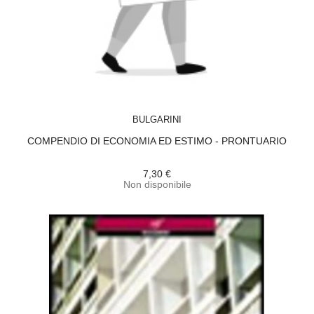
ACQUISTA
BULGARINI
COMPENDIO DI ECONOMIA ED ESTIMO - PRONTUARIO
7,30 €
Non disponibile