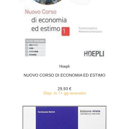
ACQUISTA
Hoepli
NUOVO CORSO DI ECONOMIA ED ESTIMO
29,93 €
Disp. in 7+ gg lavorativi