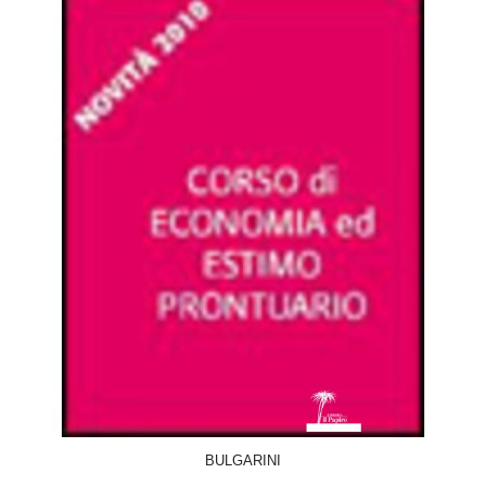
ACQUISTA
BULGARINI