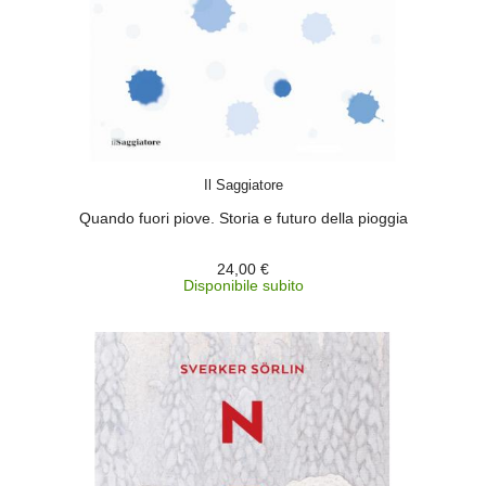
ACQUISTA
Il Saggiatore
Quando fuori piove. Storia e futuro della pioggia
24,00 €
Disponibile subito