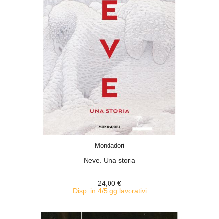
ACQUISTA
Mondadori
Neve. Una storia
24,00 €
Disp. in 4/5 gg lavorativi