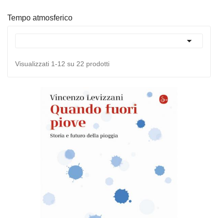
Tempo atmosferico

Visualizzati 1-12 su 22 prodotti