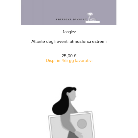
ACQUISTA
Jonglez
Atlante degli eventi atmosferici estremi
25,00 €
Disp. in 4/5 gg lavorativi