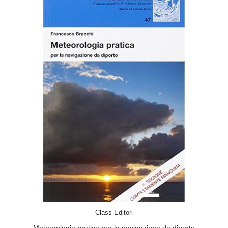
ACQUISTA
Class Editori