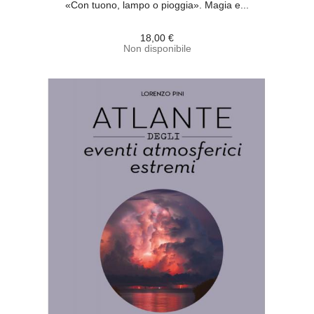
«Con tuono, lampo o pioggia». Magia e...
18,00 €
Non disponibile