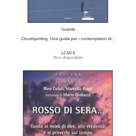
ACQUISTA
Guanda
Cloudspotting. Una guida per i contemplatori di...
12,50 €
Non disponibile