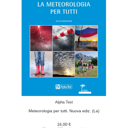
ACQUISTA
Alpha Test
Meteorologia per tutti. Nuova ediz. (La)
16,00 €