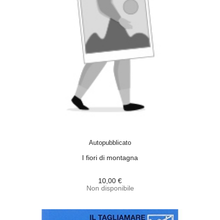
ACQUISTA
Autopubblicato
I fiori di montagna
10,00 €
Non disponibile