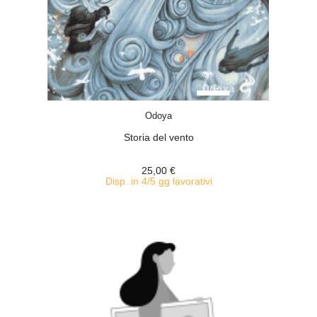
ACQUISTA
Odoya
Storia del vento
25,00 €
Disp. in 4/5 gg lavorativi