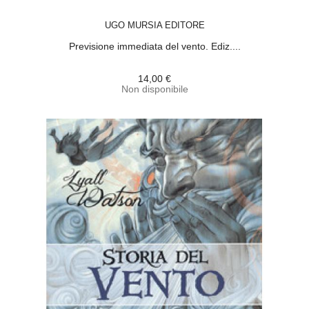
ACQUISTA
UGO MURSIA EDITORE
Previsione immediata del vento. Ediz....
14,00 €
Non disponibile