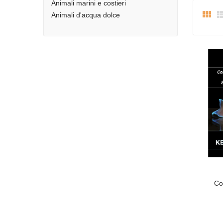
Animali marini e costieri

Animali d'acqua dolce
Co