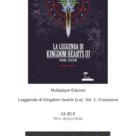
ACQUISTA
Multiplayer Edizioni
Leggenda di Kingdom hearts (La). Vol. 1: Creazione
24,90 €
Non disponibile