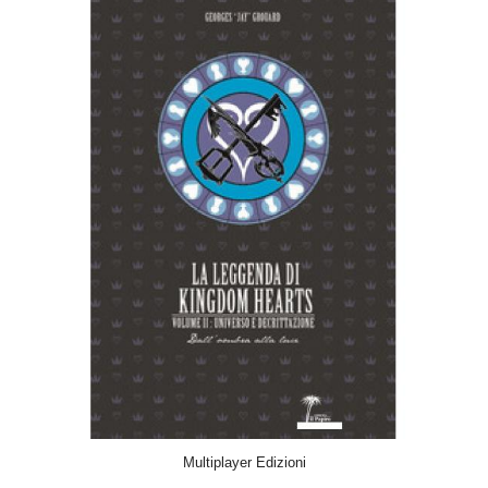
ACQUISTA
Multiplayer Edizioni