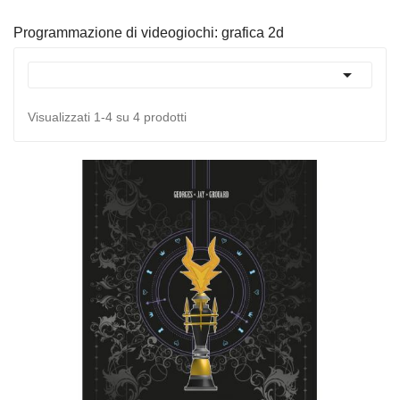
Programmazione di videogiochi: grafica 2d

Visualizzati 1-4 su 4 prodotti