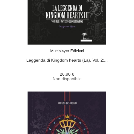
ACQUISTA
Multiplayer Edizioni
Leggenda di Kingdom hearts (La). Vol. 2:...
26,90 €
Non disponibile