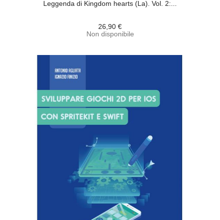
Leggenda di Kingdom hearts (La). Vol. 2:...
26,90 €
Non disponibile