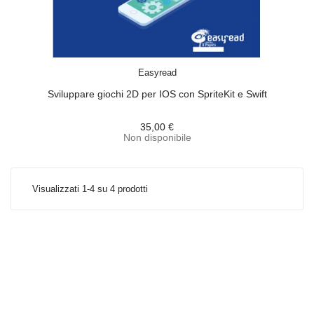
ACQUISTA
Easyread
Sviluppare giochi 2D per IOS con SpriteKit e Swift
35,00 €
Non disponibile
Visualizzati 1-4 su 4 prodotti