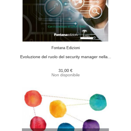
ACQUISTA
Fontana Edizioni
Evoluzione del ruolo del security manager nella...
31,00 €
Non disponibile