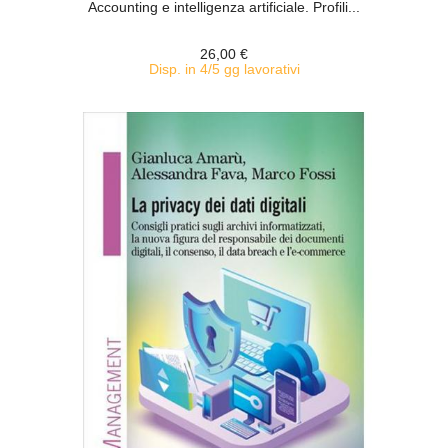
Accounting e intelligenza artificiale. Profili...
26,00 €
Disp. in 4/5 gg lavorativi