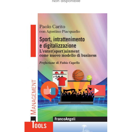
Non disponibile