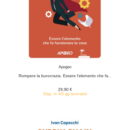
ACQUISTA
Apogeo
Rompere la burocrazia. Essere l'elemento che fa...
29,90 €
Disp. in 4/5 gg lavorativi