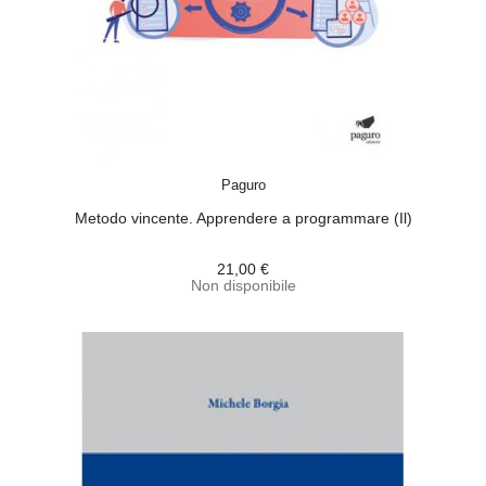
ACQUISTA
Paguro
Metodo vincente. Apprendere a programmare (Il)
21,00 €
Non disponibile