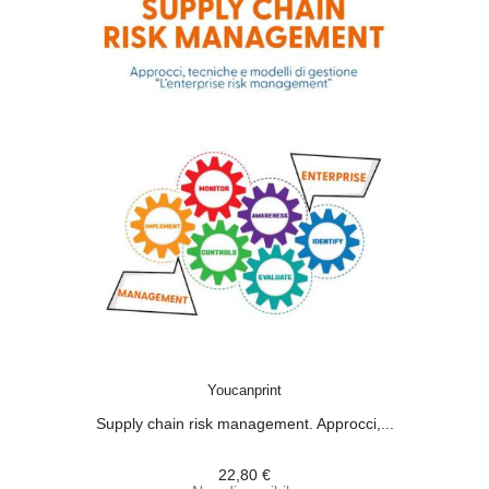
ACQUISTA
Youcanprint
Supply chain risk management. Approcci,...
22,80 €