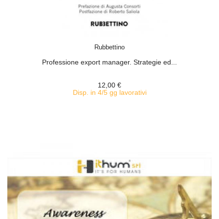
ACQUISTA
Rubbettino
Professione export manager. Strategie ed...
12,00 €
Disp. in 4/5 gg lavorativi