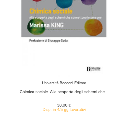
ACQUISTA
Università Bocconi Editore
Chimica sociale. Alla scoperta degli schemi che...
30,00 €
Disp. in 4/5 gg lavorativi