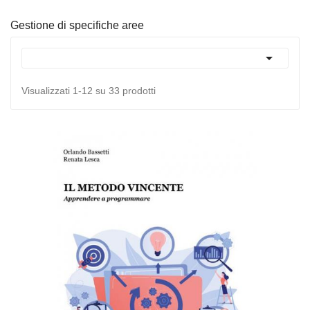
Gestione di specifiche aree

Visualizzati 1-12 su 33 prodotti