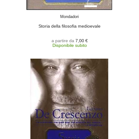
SCEGLI
Mondadori
Storia della filosofia medioevale
a partire da
7,00 €
Disponibile subito