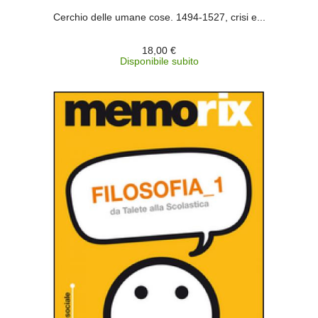
Cerchio delle umane cose. 1494-1527, crisi e...
18,00 €
Disponibile subito