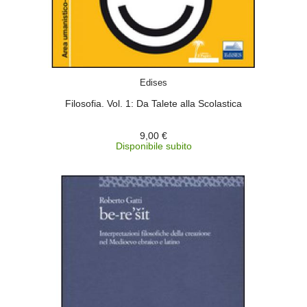
ACQUISTA
Edises
Filosofia. Vol. 1: Da Talete alla Scolastica
9,00 €
Disponibile subito