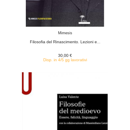
ACQUISTA
Mimesis
Filosofia del Rinascimento. Lezioni e...
30,00 €
Disp. in 4/5 gg lavorativi