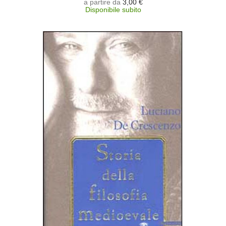
a partire da
3,00 €
Disponibile subito