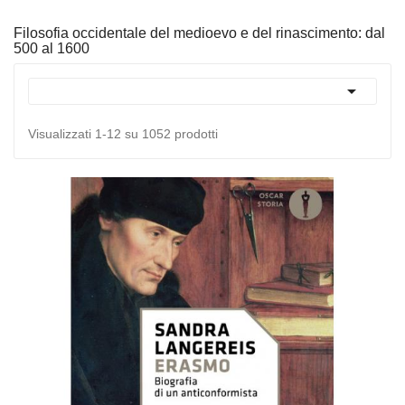
Filosofia occidentale del medioevo e del rinascimento: dal
500 al 1600

Visualizzati 1-12 su 1052 prodotti