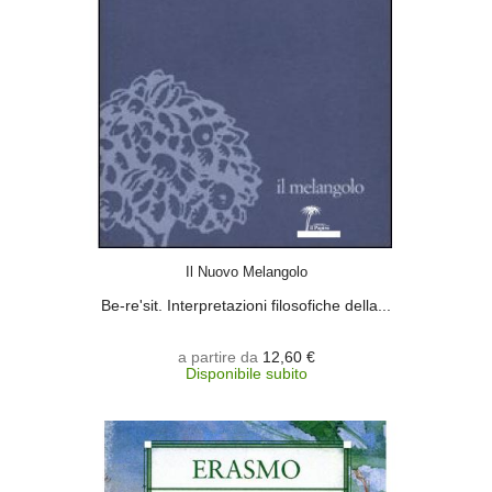
SCEGLI
Il Nuovo Melangolo
Be-re'sit. Interpretazioni filosofiche della...
a partire da
12,60 €
Disponibile subito