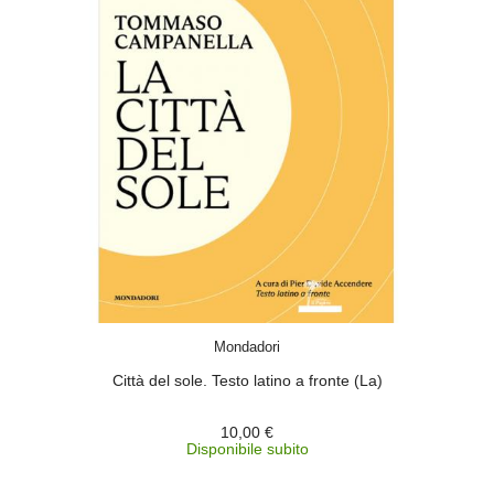
ACQUISTA
Mondadori
Città del sole. Testo latino a fronte (La)
10,00 €
Disponibile subito