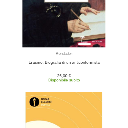
ACQUISTA
Mondadori
Erasmo. Biografia di un anticonformista
26,00 €
Disponibile subito