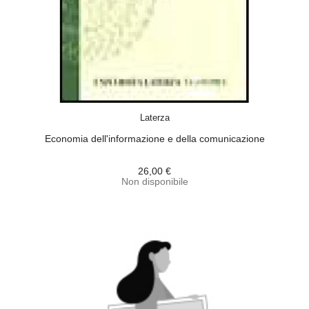
ACQUISTA
Laterza
Economia dell'informazione e della comunicazione
26,00 €
Non disponibile