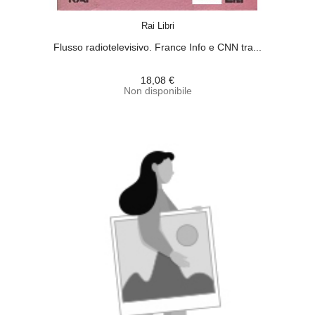
ACQUISTA
Rai Libri
Flusso radiotelevisivo. France Info e CNN tra...
18,08 €
Non disponibile