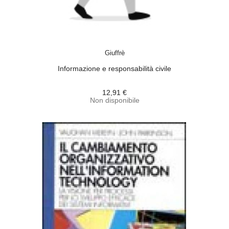
ACQUISTA
Giuffrè
Informazione e responsabilità civile
12,91 €
Non disponibile