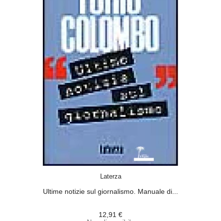
ACQUISTA
Laterza
Ultime notizie sul giornalismo. Manuale di...
12,91 €