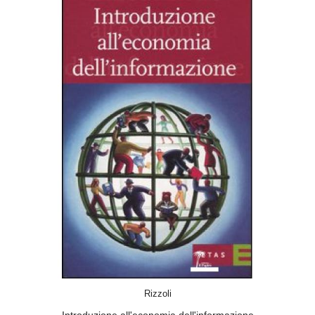
ACQUISTA
Rizzoli