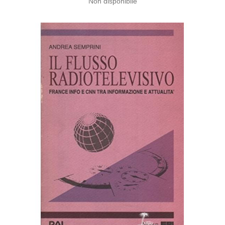
Non disponibile