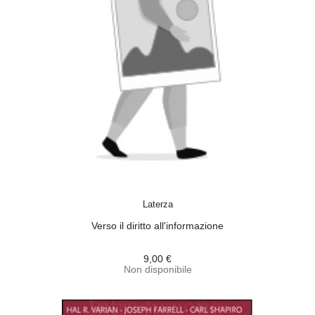
ACQUISTA
Laterza
Verso il diritto all'informazione
9,00 €
Non disponibile