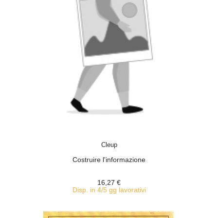
ACQUISTA
Cleup
Costruire l'informazione
16,27 €
Disp. in 4/5 gg lavorativi