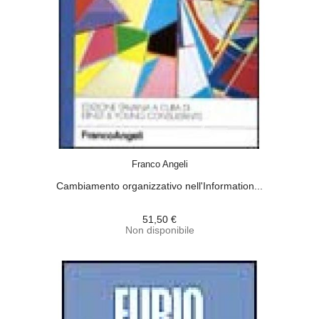
ACQUISTA
Franco Angeli
Cambiamento organizzativo nell'Information...
51,50 €
Non disponibile