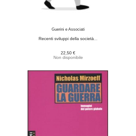
ACQUISTA
Guerini e Associati
Recenti sviluppi della società...
22,50 €
Non disponibile