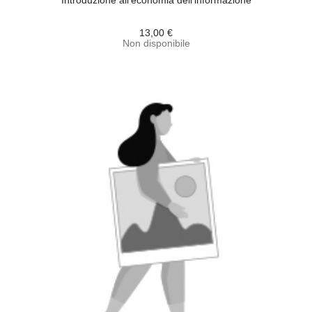
Introduzione all'economia dell'informazione
13,00 €
Non disponibile