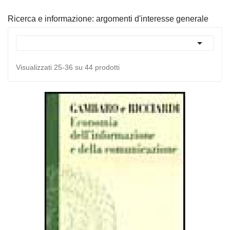
Ricerca e informazione: argomenti d'interesse generale

Visualizzati 25-36 su 44 prodotti