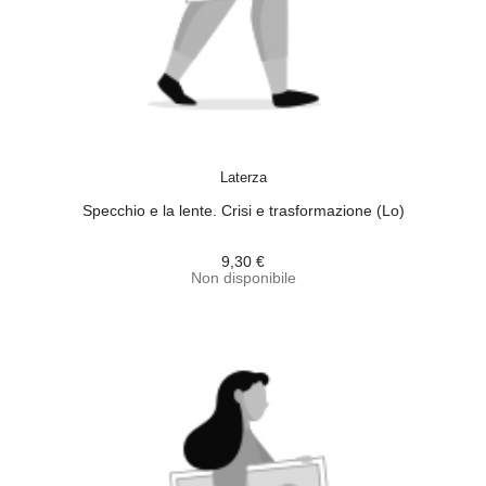
ACQUISTA
Laterza
Specchio e la lente. Crisi e trasformazione (Lo)
9,30 €
Non disponibile