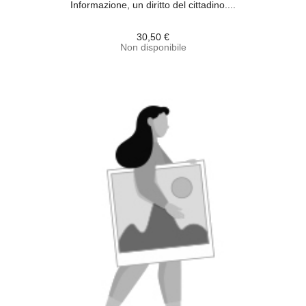
Informazione, un diritto del cittadino....
30,50 €
Non disponibile