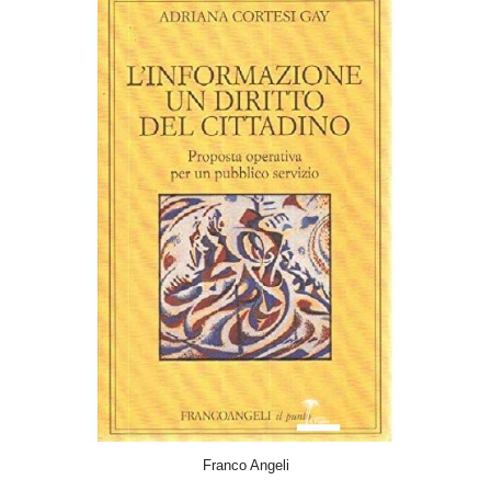
ACQUISTA
Franco Angeli