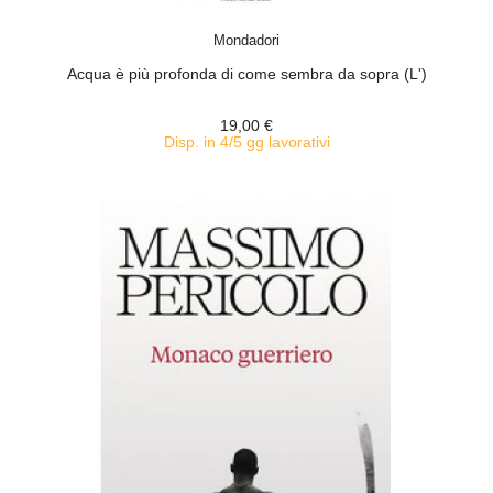
ACQUISTA
Mondadori
Acqua è più profonda di come sembra da sopra (L')
19,00 €
Disp. in 4/5 gg lavorativi