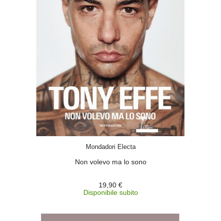
ACQUISTA
Mondadori Electa
Non volevo ma lo sono
19,90 €
Disponibile subito