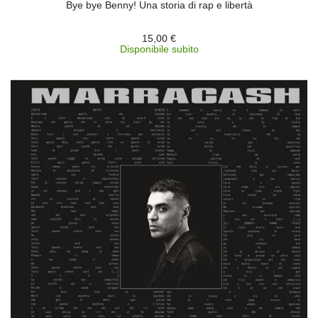
Bye bye Benny! Una storia di rap e libertà
15,00 €
Disponibile subito