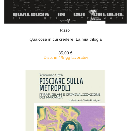
ACQUISTA
Rizzoli
Qualcosa in cui credere. La mia trilogia
35,00 €
Disp. in 4/5 gg lavorativi