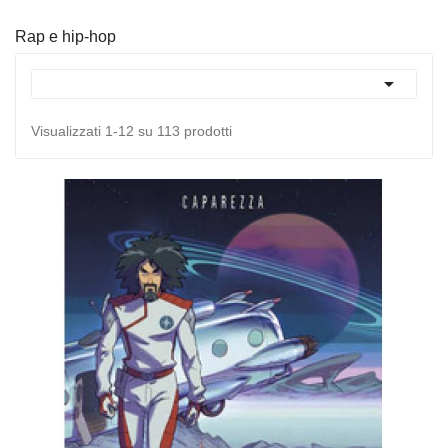
Rap e hip-hop

Visualizzati 1-12 su 113 prodotti