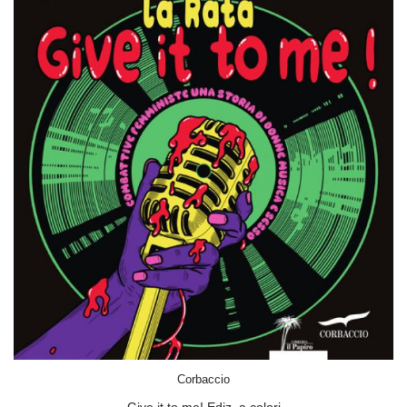
ACQUISTA
Corbaccio