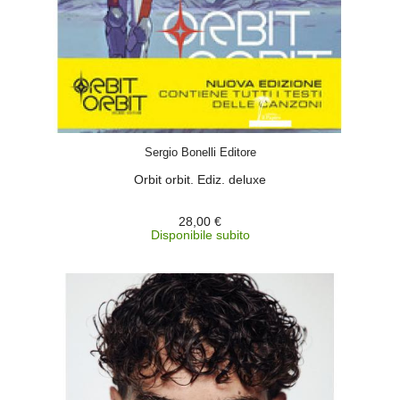
ACQUISTA
Sergio Bonelli Editore
Orbit orbit. Ediz. deluxe
28,00 €
Disponibile subito