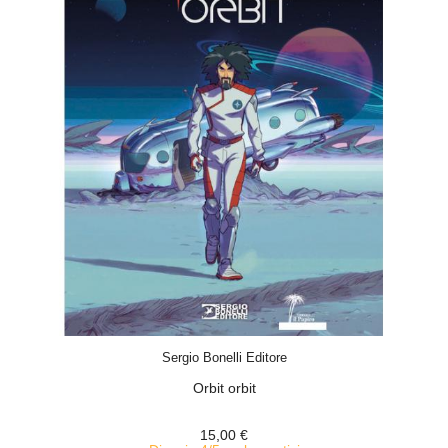
ACQUISTA
Sergio Bonelli Editore
Orbit orbit
15,00 €